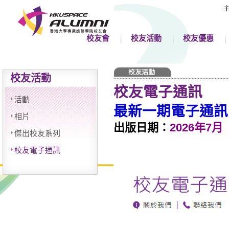
校友會
校友活動
校友優惠
校友活動
校友電子通訊
活動
最新一期電子通訊
相片
出版日期：
2026年7月
傑出校友系列
校友電子通訊