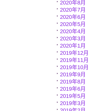
2020年8月
2020年7月
2020年6月
2020年5月
2020年4月
2020年3月
2020年1月
2019年12月
2019年11月
2019年10月
2019年9月
2019年8月
2019年6月
2019
年5月
2019年3月
2019年2月