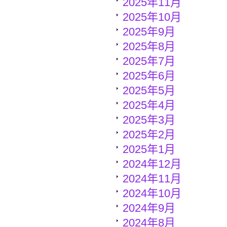
2025年11月
2025年10月
2025年9月
2025年8月
2025年7月
2025年6月
2025年5月
2025年4月
2025年3月
2025年2月
2025年1月
2024年12月
2024年11月
2024年10月
2024年9月
2024年8月