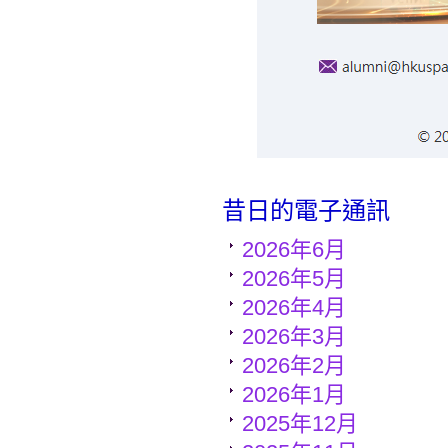
昔日的電子通訊
2026年6月
2026年5月
2026年4月
2026年3月
2026年2月
2026年1月
2025年12月