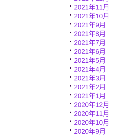
2021年11月
2021年10月
2021年9月
2021年8月
2021年7月
2021年6月
2021年5月
2021年4月
2021年3月
2021年2月
2021年1月
2020年12月
2020年11月
2020年10月
2020年9月