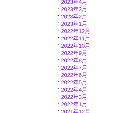
2023年4月
2023年3月
2023年2月
2023年1月
2022年12月
2022年11月
2022年10月
2022年9月
2022年8月
2022年7月
2022年6月
2022年5月
2022年4月
2022年3月
2022年1月
2021年12月