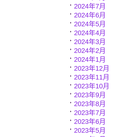
2024年7月
2024年6月
2024年5月
2024年4月
2024年3月
2024年2月
2024年1月
2023年12月
2023年11月
2023年10月
2023年9月
2023年8月
2023年7月
2023年6月
2023年5月