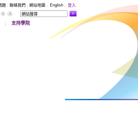
問題
聯絡我們
網站地圖
English
登入
支持學院