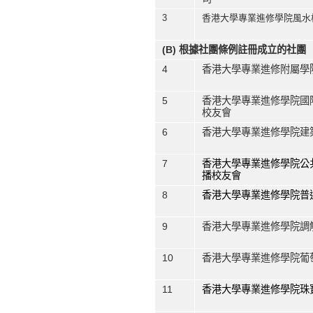
3
香港大學專業進修學院風水
(B) 根據社團條例註冊成立的社團
4
香港大學專業進修附屬學
5
香港大學專業進修學院國
校友會
6
香港大學專業進修學院建
7
香港大學專業進修學院公
播校友會
8
香港大學專業進修學院普
9
香港大學專業進修學院調
10
香港大學專業進修學院葡
11
香港大學專業進修學院珠