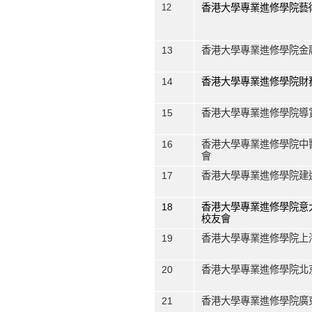
12
香港大學專業進修學院藝
13
香港大學專業進修學院金
14
香港大學專業進修學院財
15
香港大學專業進修學院導
16
香港大學專業進修學院中
會
17
香港大學專業進修學院建
18
香港大學專業進修學院意
校友會
19
香港大學專業進修學院上
20
香港大學專業進修學院北
21
香港大學專業進修學院廣