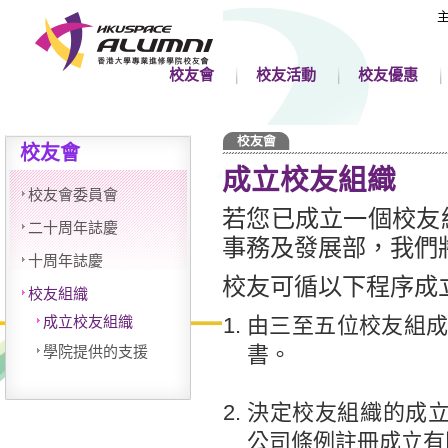
校友會
校友活動
校友優惠
校友會
成立校友組織
校友會委員會
若您已成立一個校友
二十周年誌慶
事務及發展部，我們
十周年誌慶
校友可循以下程序成
校友組織
成立校友組織
由三至五位校友組成
書。
學院提供的支援
決定校友組織的成
公司條例註冊成立有