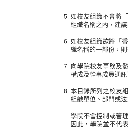
如校友組織不會將「香
組織名稱之內，建議
如校友組織欲將「香港
織名稱的一部份，則
向學院校友事務及
構成及幹事成員通訊
本目錄所列之校友
組織單位、部門或法
學院不會控制或管
因此，學院並不代