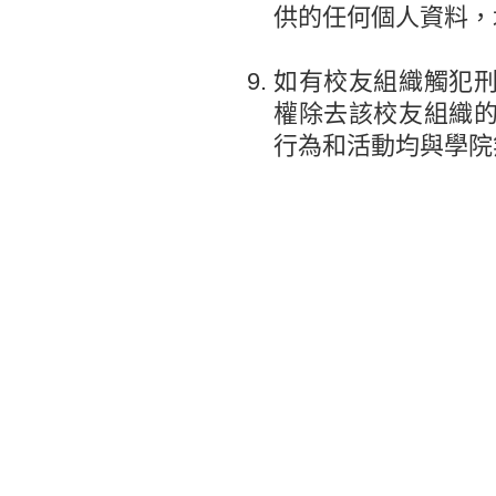
供的任何個人資料，
如有校友組織觸犯
權除去該校友組織
行為和活動均與學院